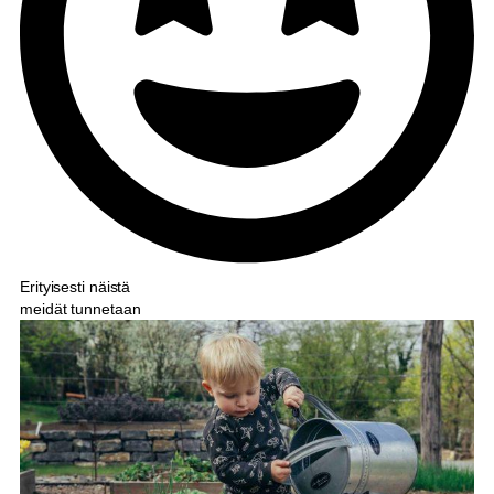
Erityisesti näistä
meidät tunnetaan