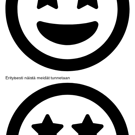
Erityisesti näistä meidät tunnetaan