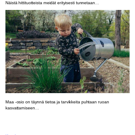
Näistä hittituotteista meidät erityisesti tunnetaan…
Maa -osio on täynnä tietoa ja tarvikkeita puhtaan ruoan
kasvattamiseen…