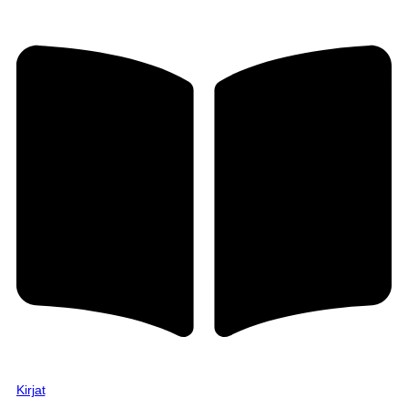
Kirjat