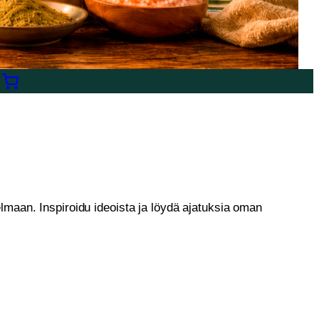
lmaan. Inspiroidu ideoista ja löydä ajatuksia oman