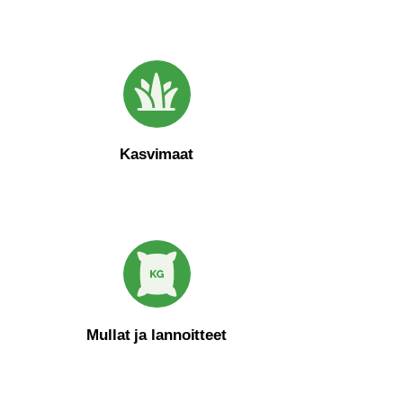
Kasvimaat
Mullat ja lannoitteet