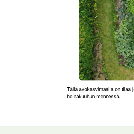
Tällä avokasvimaalla on tilaa 
heinäkuuhun mennessä.