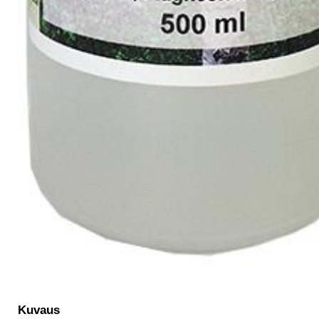
Kuvaus