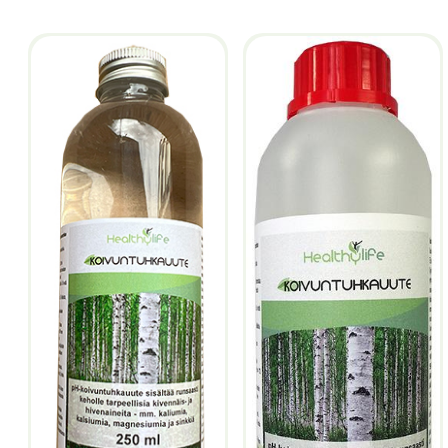
latest