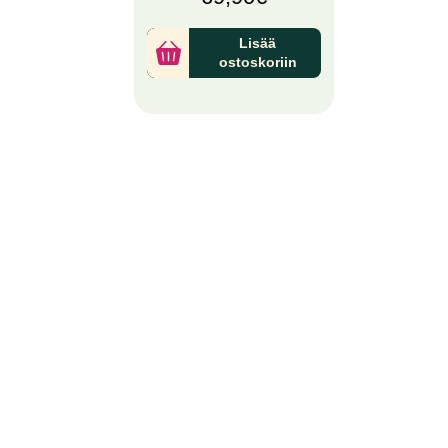
Lisää
ostoskoriin